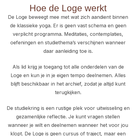
Hoe de Loge werkt
De Loge beweegt mee met wat zich aandient binnen
de klassieke yoga. Er is geen vast schema en geen
verplicht programma. Meditaties, contemplaties,
oefeningen en studiethema’s verschijnen wanneer
daar aanleiding toe is.
Als lid krijg je toegang tot alle onderdelen van de
Loge en kun je in je eigen tempo deelnemen. Alles
blijft beschikbaar in het archief, zodat je altijd kunt
terugkijken.
De studiekring is een rustige plek voor uitwisseling en
gezamenlijke reflectie. Je kunt vragen stellen
wanneer je wilt en deelnemen wanneer het voor jou
klopt. De Loge is geen cursus of traject, maar een