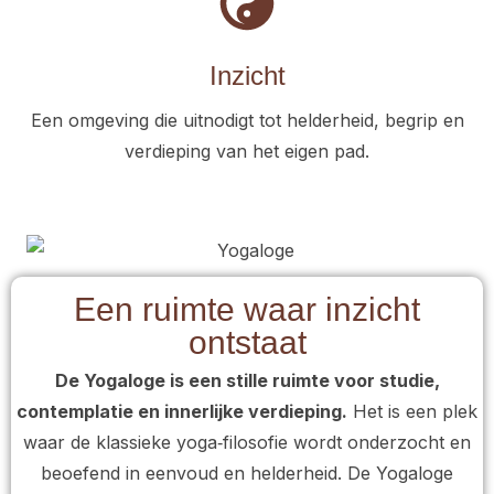
Inzicht
Een omgeving die uitnodigt tot helderheid, begrip en
verdieping van het eigen pad.
Een ruimte waar inzicht
ontstaat
De Yogaloge is een stille ruimte voor studie,
contemplatie en innerlijke verdieping.
Het is een plek
waar de klassieke yoga‑filosofie wordt onderzocht en
beoefend in eenvoud en helderheid. De Yogaloge