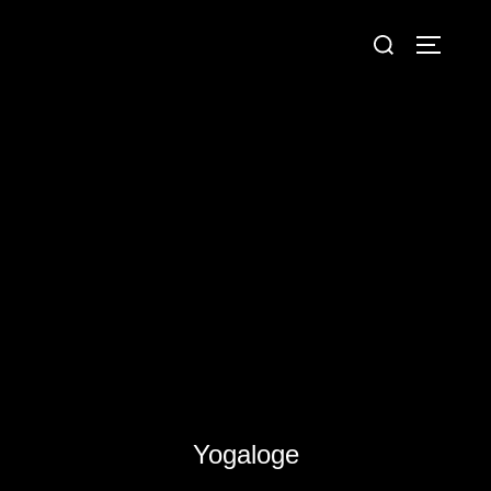
Yogaloge