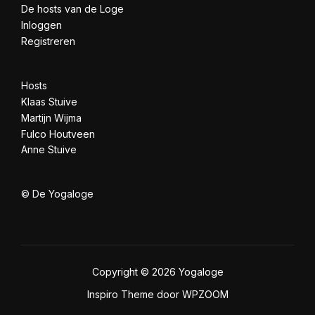
De hosts van de Loge
Inloggen
Registreren
Hosts
Klaas Stuive
Martijn Wijma
Fulco Houtveen
Anne Stuive
© De Yogaloge
Copyright © 2026 Yogaloge
Inspiro Theme
door
WPZOOM