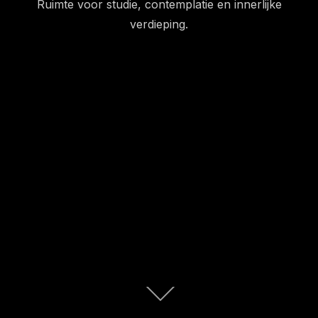
Ruimte voor studie, contemplatie en innerlijke
verdieping.