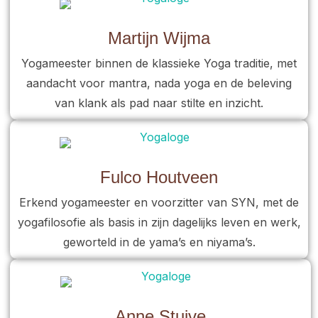
Martijn Wijma
Yogameester binnen de klassieke Yoga traditie, met
aandacht voor mantra, nada yoga en de beleving
van klank als pad naar stilte en inzicht.
Fulco Houtveen
Erkend yogameester en voorzitter van SYN, met de
yogafilosofie als basis in zijn dagelijks leven en werk,
geworteld in de yama’s en niyama’s.
Anne Stuive