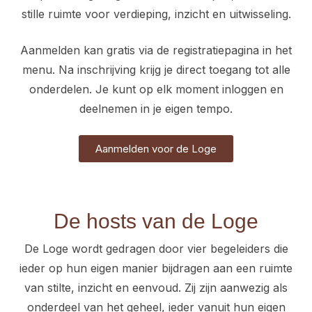
stille ruimte voor verdieping, inzicht en uitwisseling.
Aanmelden kan gratis via de registratiepagina in het
menu. Na inschrijving krijg je direct toegang tot alle
onderdelen. Je kunt op elk moment inloggen en
deelnemen in je eigen tempo.
Aanmelden voor de Loge
De hosts van de Loge
De Loge wordt gedragen door vier begeleiders die
ieder op hun eigen manier bijdragen aan een ruimte
van stilte, inzicht en eenvoud. Zij zijn aanwezig als
onderdeel van het geheel, ieder vanuit hun eigen