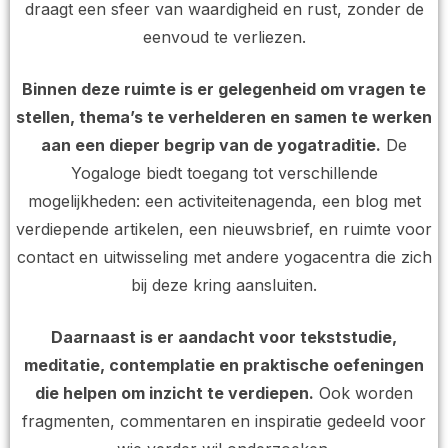
draagt een sfeer van waardigheid en rust, zonder de
eenvoud te verliezen.
Binnen deze ruimte is er gelegenheid om vragen te
stellen, thema’s te verhelderen en samen te werken
aan een dieper begrip van de yogatraditie.
De
Yogaloge biedt toegang tot verschillende
mogelijkheden: een activiteitenagenda, een blog met
verdiepende artikelen, een nieuwsbrief, en ruimte voor
contact en uitwisseling met andere yogacentra die zich
bij deze kring aansluiten.
Daarnaast is er aandacht voor tekststudie,
meditatie, contemplatie en praktische oefeningen
die helpen om inzicht te verdiepen.
Ook worden
fragmenten, commentaren en inspiratie gedeeld voor