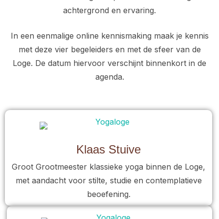
achtergrond en ervaring.
In een eenmalige online kennismaking maak je kennis
met deze vier begeleiders en met de sfeer van de
Loge. De datum hiervoor verschijnt binnenkort in de
agenda.
Klaas Stuive
Groot Grootmeester klassieke yoga binnen de Loge,
met aandacht voor stilte, studie en contemplatieve
beoefening.