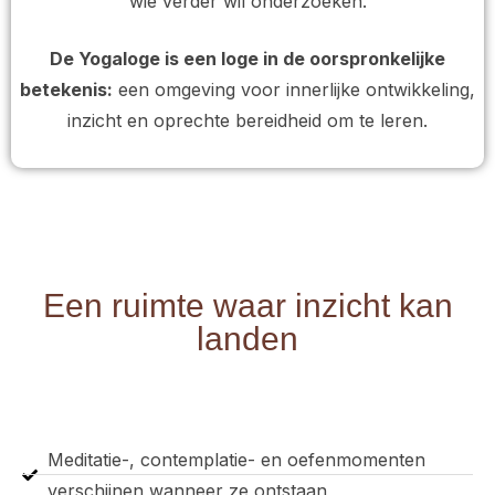
wie verder wil onderzoeken.
De Yogaloge is een loge in de oorspronkelijke
betekenis:
een omgeving voor innerlijke ontwikkeling,
inzicht en oprechte bereidheid om te leren.
Een ruimte waar inzicht kan
landen
Meditatie-, contemplatie- en oefenmomenten
verschijnen wanneer ze ontstaan