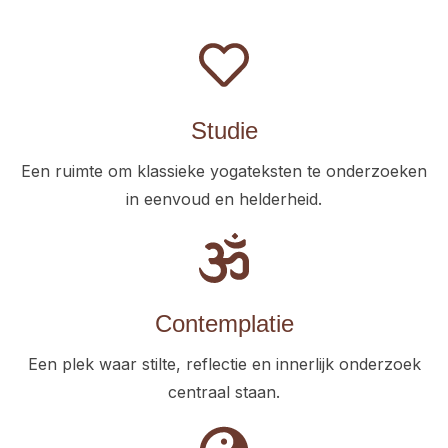
Studie
Een ruimte om klassieke yogateksten te onderzoeken
in eenvoud en helderheid.
Contemplatie
Een plek waar stilte, reflectie en innerlijk onderzoek
centraal staan.